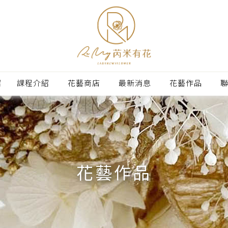
紹
課程介紹
花藝商店
最新消息
花藝作品
花藝作品