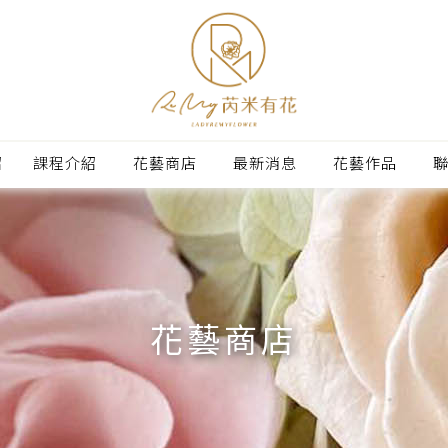
紹
課程介紹
花藝商店
最新消息
花藝作品
花藝商店